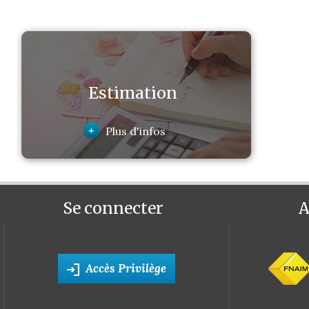
Estimation
+
Plus d'infos
Se connecter
A
Accès Privilège