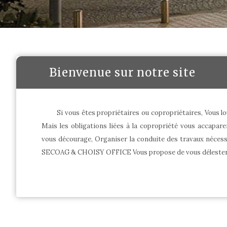
Bienvenue sur notre site
Si vous êtes propriétaires ou copropriétaires, Vous l
Mais les obligations liées à la copropriété vous accaparen
vous décourage, Organiser la conduite des travaux nécess
SECOAG & CHOISY OFFICE Vous propose de vous délester d