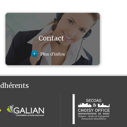
Contact
+
Plus d'infos
dhérents