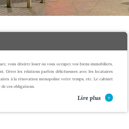
ouez, vous désirez louer ou vous occupez vos biens immobiliers,
t, Gérer les relations parfois délictueuses avec les locataires
aires à la rénovation monopolise votre temps, etc. Le cabinet
e ces obligations.
+
Lire plus