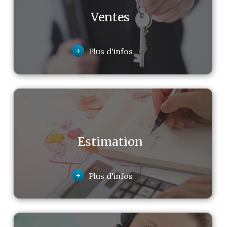
Ventes
+
Plus d'infos
Estimation
+
Plus d'infos