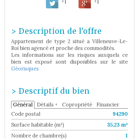
+1
+1
>
Description de l'offre
Appartement de type 2 situé a Villeneuve-Le-
Roi bien agencé et proche des commodités.
Les informations sur les risques auxquels ce
bien est exposé sont disponibles sur le site
Géorisques
>
Descriptif du bien
Général
Détails +
Copropriété
Financier
Code postal
94290
Surface habitable (m²)
35,23 m²
Nombre de chambre(s)
1