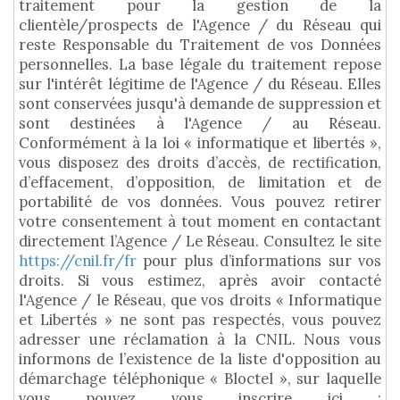
traitement pour la gestion de la
clientèle/prospects de l'Agence / du Réseau qui
reste Responsable du Traitement de vos Données
personnelles. La base légale du traitement repose
sur l'intérêt légitime de l'Agence / du Réseau. Elles
sont conservées jusqu'à demande de suppression et
sont destinées à l'Agence / au Réseau.
Conformément à la loi « informatique et libertés »,
vous disposez des droits d’accès, de rectification,
d’effacement, d’opposition, de limitation et de
portabilité de vos données. Vous pouvez retirer
votre consentement à tout moment en contactant
directement l’Agence / Le Réseau. Consultez le site
https://cnil.fr/fr
pour plus d’informations sur vos
droits. Si vous estimez, après avoir contacté
l'Agence / le Réseau, que vos droits « Informatique
et Libertés » ne sont pas respectés, vous pouvez
adresser une réclamation à la CNIL. Nous vous
informons de l’existence de la liste d'opposition au
démarchage téléphonique « Bloctel », sur laquelle
vous pouvez vous inscrire ici :