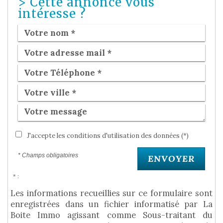
>
Cette annonce vous
intéresse ?
J'accepte les conditions d'utilisation des données (*)
* Champs obligatoires
ENVOYER
* :
Les informations recueillies sur ce formulaire sont
enregistrées dans un fichier informatisé par La
Boite Immo agissant comme Sous-traitant du