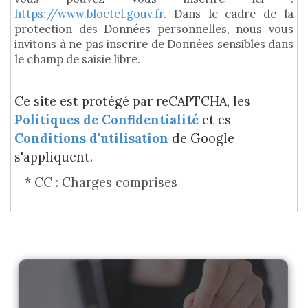
https://www.bloctel.gouv.fr
. Dans le cadre de la
protection des Données personnelles, nous vous
invitons à ne pas inscrire de Données sensibles dans
le champ de saisie libre.
Ce site est protégé par reCAPTCHA, les
Politiques de Confidentialité
et es
Conditions d'utilisation
de Google
s'appliquent.
* CC : Charges comprises