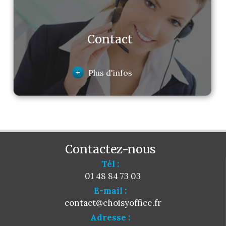
Contact
+
Plus d'infos
Contactez-nous
Tél :
01 48 84 73 03
E-mail :
contact@choisyoffice.fr
Adresse :