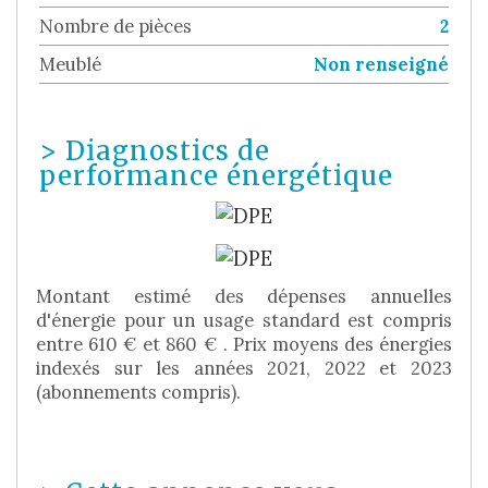
Nombre de pièces
2
Meublé
Non renseigné
>
Diagnostics de
performance énergétique
Montant estimé des dépenses annuelles
d'énergie pour un usage standard est compris
entre 610 € et 860 € . Prix moyens des énergies
indexés sur les années 2021, 2022 et 2023
(abonnements compris).