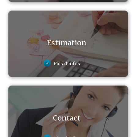
Estimation
+
Plus d'infos
Contact