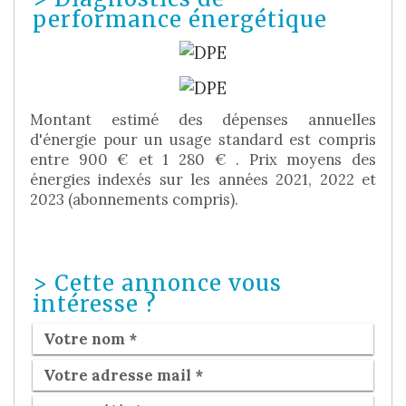
performance énergétique
Montant estimé des dépenses annuelles
d'énergie pour un usage standard est compris
entre 900 € et 1 280 € . Prix moyens des
énergies indexés sur les années 2021, 2022 et
2023 (abonnements compris).
>
Cette annonce vous
intéresse ?