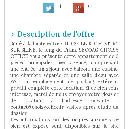
+1
+1
>
Description de l'offre
Situé à la limite entre CHOISY LE ROI et VITRY
SUR SEINE, le long du Tram, SECOAG CHOISY
OFFICE vous présente cette appartement de 2
pièces principales, bien agencé, comprenant
une entrée, un séjour avec balcon, une cuisine,
une chambre séparée et une salle d’eau avec
WC. Un emplacement de parking extéreiur
privatif complète cette location. Si ce bien vous
intéresse, merci de nous envoyer votre dossier
de location à l'adresse suivante :
contact@choisyoffice.fr Visites après étude du
dossier.
Les informations sur les risques auxquels ce
bien est exposé sont disponibles sur le site