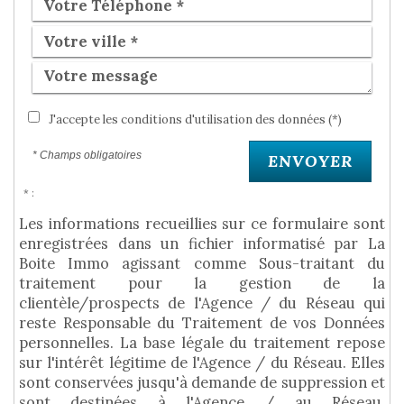
J'accepte les conditions d'utilisation des données (*)
* Champs obligatoires
ENVOYER
* :
Les informations recueillies sur ce formulaire sont
enregistrées dans un fichier informatisé par La
Boite Immo agissant comme Sous-traitant du
traitement pour la gestion de la
clientèle/prospects de l'Agence / du Réseau qui
reste Responsable du Traitement de vos Données
personnelles. La base légale du traitement repose
sur l'intérêt légitime de l'Agence / du Réseau. Elles
sont conservées jusqu'à demande de suppression et
sont destinées à l'Agence / au Réseau.