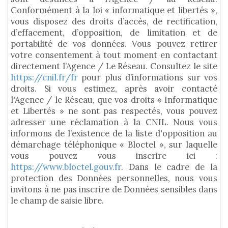
Conformément à la loi « informatique et libertés »,
vous disposez des droits d’accès, de rectification,
d’effacement, d’opposition, de limitation et de
portabilité de vos données. Vous pouvez retirer
votre consentement à tout moment en contactant
directement l’Agence / Le Réseau. Consultez le site
https://cnil.fr/fr
pour plus d’informations sur vos
droits. Si vous estimez, après avoir contacté
l'Agence / le Réseau, que vos droits « Informatique
et Libertés » ne sont pas respectés, vous pouvez
adresser une réclamation à la CNIL. Nous vous
informons de l’existence de la liste d'opposition au
démarchage téléphonique « Bloctel », sur laquelle
vous pouvez vous inscrire ici :
https://www.bloctel.gouv.fr
. Dans le cadre de la
protection des Données personnelles, nous vous
invitons à ne pas inscrire de Données sensibles dans
le champ de saisie libre.