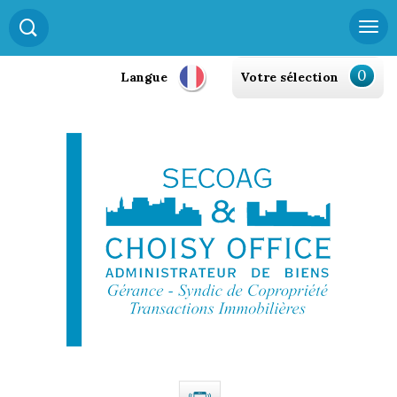
0
Langue
Votre sélection