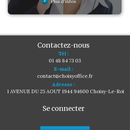
+
Plus d'infos
Contactez-nous
Tél :
01 48 84 73 03
E-mail :
contact@choisyoffice.fr
Adresse :
1 AVENUE DU 25 AOUT 1944 94600 Choisy-Le-Roi
Se connecter